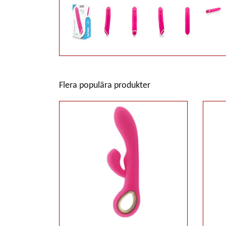
Flera populära produkter