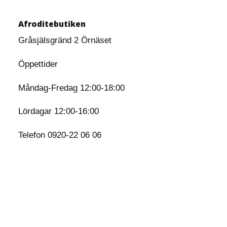
Afroditebutiken
Gråsjälsgränd 2 Örnäset
Öppettider
Måndag-Fredag 12:00-18:00
Lördagar 12:00-16:00
Telefon 0920-22 06 06