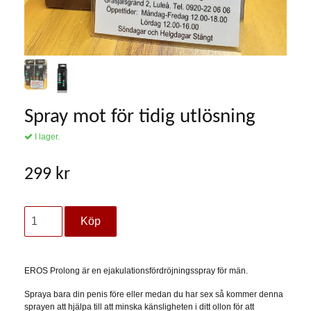
Spray mot för tidig utlösning
I lager.
299 kr
EROS Prolong är en ejakulationsfördröjningsspray för män.
Spraya bara din penis före eller medan du har sex så kommer denna
sprayen att hjälpa till att minska känsligheten i ditt ollon för att