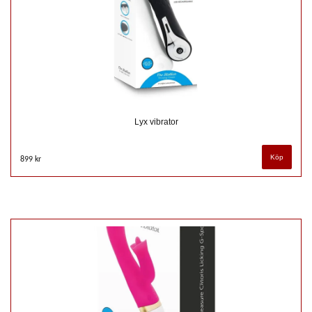
Lyx vibrator
899 kr