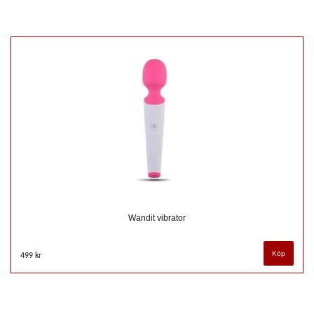
Wandit vibrator
499 kr