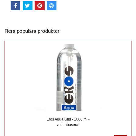
Flera populära produkter
Eros Aqua Glid - 1000 ml -
vattenbaserat