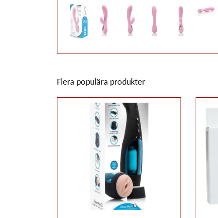
Flera populära produkter