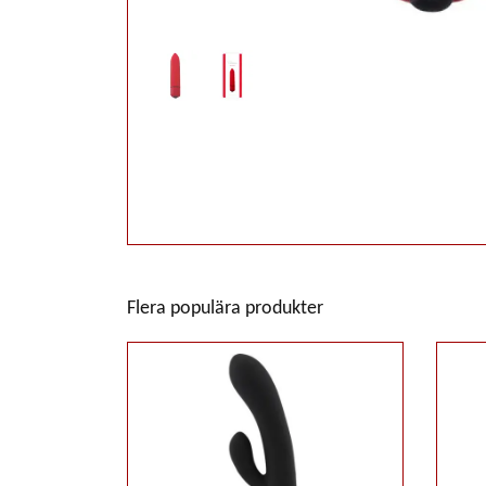
Flera populära produkter