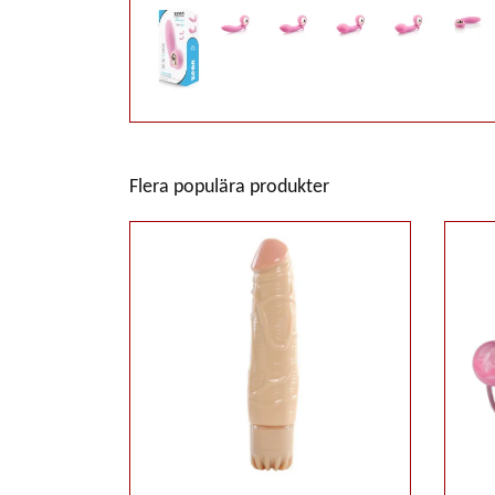
Flera populära produkter