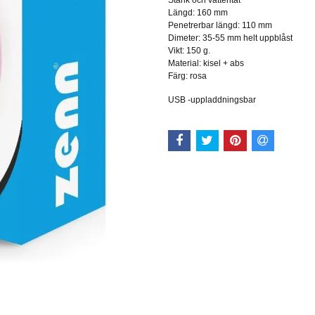
Längd: 160 mm
Penetrerbar längd: 110 mm
Dimeter: 35-55 mm helt uppblåst
Vikt: 150 g.
Material: kisel + abs
Färg: rosa
USB -uppladdningsbar