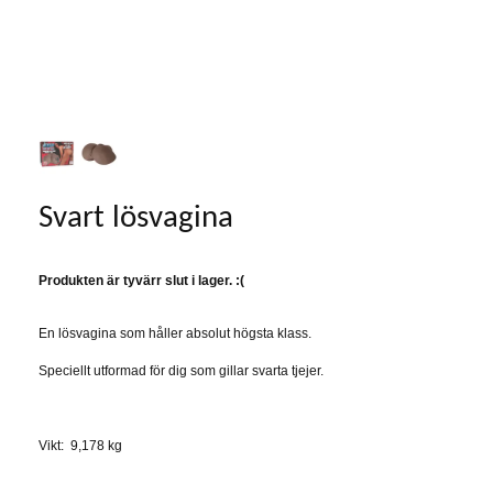
Svart lösvagina
Produkten är tyvärr slut i lager. :(
En lösvagina som håller absolut högsta klass.
Speciellt utformad för dig som gillar svarta tjejer.
Vikt: 9,178 kg