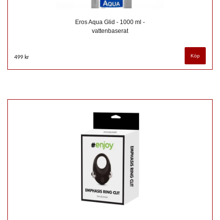
Eros Aqua Glid - 1000 ml -
vattenbaserat
499 kr