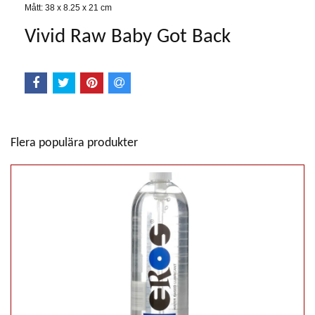
Mått: 38 x 8.25 x 21 cm
Vivid Raw Baby Got Back
Flera populära produkter