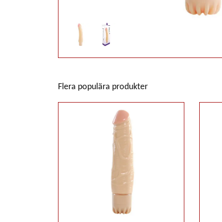
Flera populära produkter