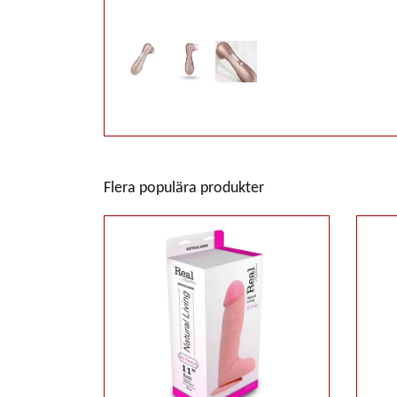
Flera populära produkter